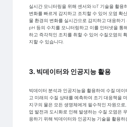
실시간 모니터링을 위해 센서와 IoT 기술을 활용
변화를 빠르게 감지하고 조치할 수 있어 오염 확산
물 환경의 변화를 실시간으로 감지하고 대응하기 위
pH 등의 수치를 모니터링하고 이를 인터넷을 통해
하고 즉각적인 조치를 취할 수 있어 수질오염의 확
지할 수 있습니다.
3. 빅데이터와 인공지능 활용
빅데이터 분석과 인공지능을 활용하여 수질 데이
고 미래의 수질 상태를 예측하여 조기 대응책을 마
지구의 물은 모든 생명체에게 필수적인 자원으로,
업 발전과 도시화로 인해 발생하는 수질 오염은 우
응하기 위해 빅데이터와 인공지능 기술을 활용하