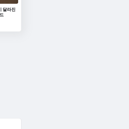
이 달라진
이드