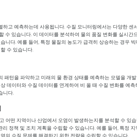
별하고 예측하는데 사용됩니다. 수질 모니터링에서는 다양한 센
집할 수 있습니다. 이 데이터를 분석하여 물의 품질 변화를 실시간
습니다. 예를 들어, 특정 물질의 농도가 급격히 상승하는 경우 빅
할 수 있습니다.
 패턴을 파악하고 미래의 물 환경 상태를 예측하는 모델을 개
의 기상 데이터와 수질 데이터를 연계하여 비 올 때 수질 변화를 예측
습니다.
립
고 어떤 지역이나 산업에서 오염이 발생하는지를 분석할 수 있
관리 정책 및 조치 계획을 수립할 수 있습니다. 예를 들어, 특정 지
역의 수질 문제를 해결하기 위한 전략을 수립할 수 있습니다.