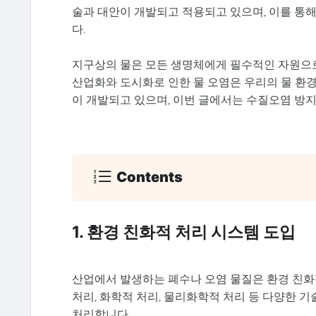
술과 대안이 개발되고 적용되고 있으며, 이를 통
다.
지구상의 물은 모든 생명체에게 필수적인 자원으로
산업화와 도시화로 인한 물 오염은 우리의 물 환
이 개발되고 있으며, 이번 글에서는 수질오염 방
Contents
1. 환경 친화적 처리 시스템 도입
산업에서 발생하는 폐수나 오염 물질은 환경 친화
처리, 화학적 처리, 물리화학적 처리 등 다양한
처리합니다.