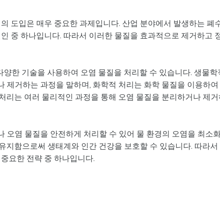
템의 도입은 매우 중요한 과제입니다. 산업 분야에서 발생하는 폐
원인 중 하나입니다. 따라서 이러한 물질을 효과적으로 제거하고 
 다양한 기술을 사용하여 오염 물질을 처리할 수 있습니다. 생물학
 제거하는 과정을 말하며, 화학적 처리는 화학 물질을 이용하여
처리는 여러 물리적인 과정을 통해 오염 물질을 분리하거나 제거
 오염 물질을 안전하게 처리할 수 있어 물 환경의 오염을 최소
을 유지함으로써 생태계와 인간 건강을 보호할 수 있습니다. 따라서
 중요한 전략 중 하나입니다.