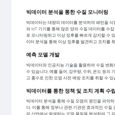
빅데이터 분석을 통한 수질 모니터링
빅데이터는 대량의 데이터를 분석하여 패턴을 식
와 IoT 기기를 통해 많은 양의 수질 데이터를 수
로 모니터링하고 이상 징후를 빠르게 감지할 수 있
이터 분석을 통해 이상 징후를 발견하고 조치를 취
예측 모델 개발
빅데이터와 인공지능 기술을 활용하여 수질 변화의
수 있습니다. 예를 들어, 강우량, 수위, 온도 등
고 홍수로 인한 오염 사전 예방 조치를 취할 수 있
빅데이터를 통한 정책 및 조치 계획 수
빅데이터 분석을 통해 수질 오염의 원인을 파악하
다. 이를 통해 정부나 관련 기관은 효과적인 수질 
의 산업에서 발생하는 오염 물질을 분석하여 그 지