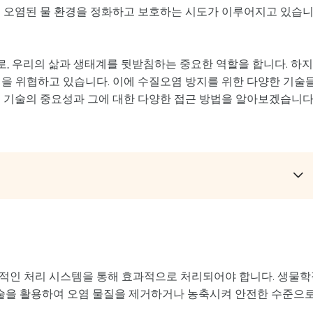
해 오염된 물 환경을 정화하고 보호하는 시도가 이루어지고 있습
, 우리의 삶과 생태계를 뒷받침하는 중요한 역할을 합니다. 하
경을 위협하고 있습니다. 이에 수질오염 방지를 위한 다양한 기술
지 기술의 중요성과 그에 대한 다양한 접근 방법을 알아보겠습니다
적인 처리 시스템을 통해 효과적으로 처리되어야 합니다. 생물학
 기술을 활용하여 오염 물질을 제거하거나 농축시켜 안전한 수준으