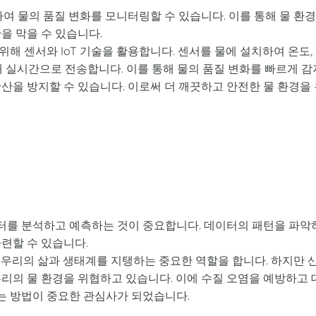
하여 물의 품질 변화를 모니터링할 수 있습니다. 이를 통해 물 환
을 막을 수 있습니다.
해 센서와 IoT 기술을 활용합니다. 센서를 물에 설치하여 온도,
 실시간으로 전송합니다. 이를 통해 물의 품질 변화를 빠르게 감
산을 방지할 수 있습니다. 이로써 더 깨끗하고 안전한 물 환경을
터를 분석하고 예측하는 것이 중요합니다. 데이터의 패턴을 파악
련할 수 있습니다.
 우리의 삶과 생태계를 지탱하는 중요한 역할을 합니다. 하지만 
리의 물 환경을 위협하고 있습니다. 이에 수질 오염을 예방하고 
는 방법이 중요한 관심사가 되었습니다.