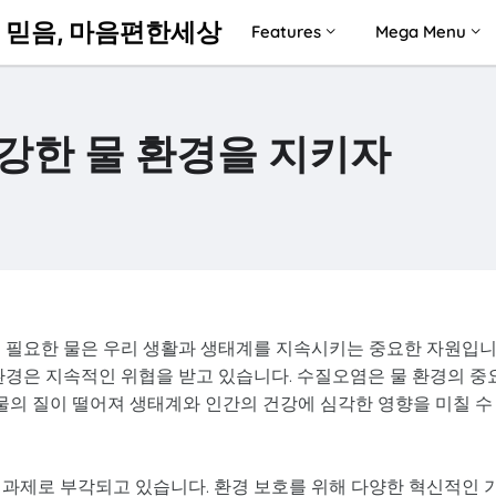
 믿음, 마음편한세상
Features
Mega Menu
강한 물 환경을 지키자
꼭 필요한 물은 우리 생활과 생태계를 지속시키는 중요한 자원입
환경은 지속적인 위협을 받고 있습니다. 수질오염은 물 환경의 중
 물의 질이 떨어져 생태계와 인간의 건강에 심각한 영향을 미칠 수
 과제로 부각되고 있습니다. 환경 보호를 위해 다양한 혁신적인 