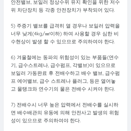
안전밸브, 보일러 정상수위 유지 확인을 위한 저수
위 차단장치 등 각종 안전장치가 부착되어 있다.
5) 주증기 밸브를 급격히 열 경우나 보일러 압력을
너무 낮게(4kg/㎟이하) 하여 사용할 경우 심한 비
수현상이 발생 할 수 있으므로 주의하여야 한다.
6) 겨울철에는 동파의 위험성이 있는 부품들(연수
기, 급수스트레나, 급수펌프, 각밸브)이 있으므로
보일러 가동완료 후 전배수하고 배수 밸브, 급수펌
프 에어밸브, 급수 스트레나 플러그, 등은 열어놓
고 물탱크와 연수기의 물은 전배수 시켜야 한다.
7) 전배수시 너무 높은 압력에서 전배수를 실시하
면 배수배관의 유동에 의해 안전사고 발생의 위험
성이 있으므로 주의하여야 한다.