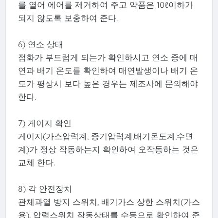
를 열어 에어를 제거하여 주고 약품은 10ℓ이하가
되지 않도록 보충하여 준다.
6) 연소 상태
점화가 부드럽게 되는가 확인하시고 연소 중에 매
연과 배기 온도를 확인하여 매연발생이나 배기 온
도가 평상시 보다 높은 경우는 제조사에 문의해야
한다.
7) 게이지 확인
게이지(가스압력계, 증기압력계,배기온도계,수면
계)가 정상 작동하는지 확인하여 오작동하는 것은
교체 한다.
8) 각 안전장치
관체과열 방지 스위치, 배기가스 상한 스위치(가스
용), 압력스위치 작동상태를 수동으로 확인하여 준