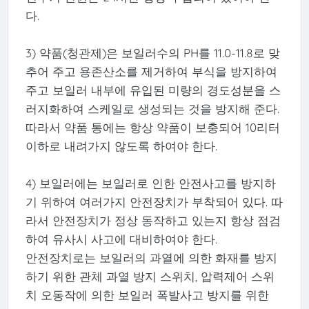
다.
3) 약품(청관제)은 보일러수의 PH를 11.0-11.8로 맞
추어 주고 용존산소를 제거하여 부식을 방지하여
주고 보일러 내부에 유입된 미량의 경도성분을 스
러지화하여 스케일로 생성되는 것을 방지해 준다.
따라서 약품 통에는 항상 약품이 보충되어 10리터
이하로 내려가지 않도록 하여야 한다.
4) 보일러에는 보일러로 인한 안전사고를 방지하
기 위하여 여러가지 안전장치가 부착되어 있다. 따
라서 안전장치가 정상 동작하고 있는지 항상 점검
하여 유사시 사고에 대비하여야 한다.
안전장치로는 보일러의 과열에 의한 화재를 방지
하기 위한 관체 과열 방지 스위치, 압력제어 스위
치 오동작에 의한 보일러 폭발사고 방지를 위한