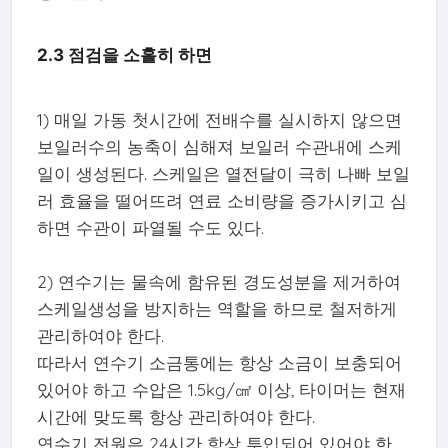
2.3 점검을 소홀히 하면
1) 매일 가동 첫시간에 전배수를 실시하지 않으면
보일러수의 농축이 심해져 보일러 수관내에 스케
일이 생성된다. 스케일은 열전달이 극히 나빠 보일
러 효율을 떨어뜨려 연료 소비량을 증가시키고 심
하면 수관이 파열될 수도 있다.
2) 연수기는 물속에 함유된 경도성분을 제거하여
스케일생성을 방지하는 역할을 하므로 철저하게
관리하여야 한다.
따라서 연수기 소금통에는 항상 소금이 보충되어
있어야 하고 수압은 1.5kg/㎠ 이상, 타이머는 현재
시간에 맞도록 항상 관리하여야 한다.
연수기 전원은 24시간 항상 투입되어 있어야 한