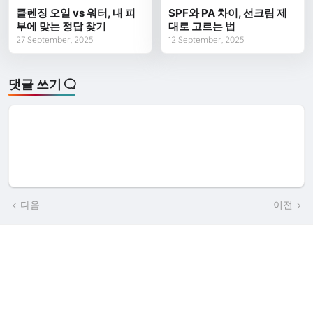
클렌징 오일 vs 워터, 내 피
SPF와 PA 차이, 선크림 제
부에 맞는 정답 찾기
대로 고르는 법
27 September, 2025
12 September, 2025
댓글 쓰기
다음
이전