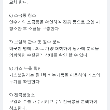
교체 한다.
6) 소금통 청소
연수기의 소금통을 확인하여 진흙 등으로 오염 시
청소한 후 소금을 보충한다.
7) 보일러 관수 및 원수 분석
깨끗한 병에 500cc 가량 채취하여 당사에 분석을
의뢰하면 수질관리 상태를 확인 할 수 있다.
8) 가스 누출 확인
가스보일러는 월 1회 비누거품을 이용하여 가스의
누기를 확인한다.
9) 전극봉청소
보일러 수를 배수시키고 수위전극봉을 분해하여
청소한다.