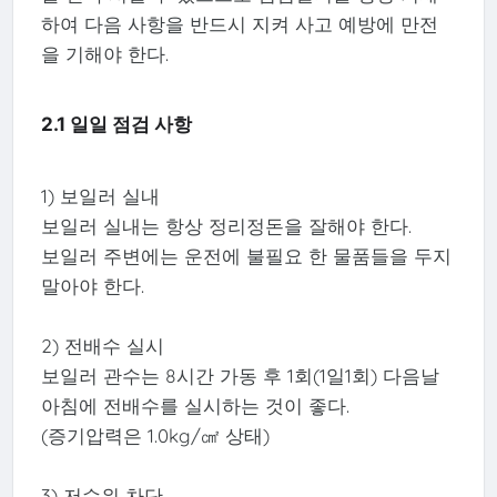
하여 다음 사항을 반드시 지켜 사고 예방에 만전
을 기해야 한다.
2.1 일일 점검 사항
1) 보일러 실내
보일러 실내는 항상 정리정돈을 잘해야 한다.
보일러 주변에는 운전에 불필요 한 물품들을 두지
말아야 한다.
2) 전배수 실시
보일러 관수는 8시간 가동 후 1회(1일1회) 다음날
아침에 전배수를 실시하는 것이 좋다.
(증기압력은 1.0kg/㎠ 상태)
3) 저수위 차단