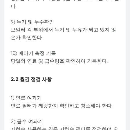
다.
9) 누기 및 누수확인
보일러 각 부위에서 누기 및 누유가 되고 있지 않
은가 확인한다.
10) 메타기 측정 기록
당일의 연료 및 급수량을 확인하여 기록한다.
2.2 월간 점검 사항
1) 연료 여과기
연료 필터가 깨끗한지 확인하고 청소해야 한다.
2) 급수 여과기
지하수 사용하는 경우 지하수 필터를 점검하여 오