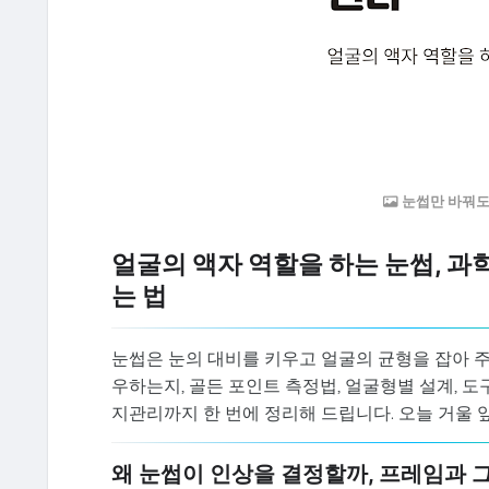
눈썹만 바꿔도
얼굴의 액자 역할을 하는 눈썹, 
는 법
눈썹은 눈의 대비를 키우고 얼굴의 균형을 잡아 주
우하는지, 골든 포인트 측정법, 얼굴형별 설계, 도구
지관리까지 한 번에 정리해 드립니다. 오늘 거울 
왜 눈썹이 인상을 결정할까, 프레임과 