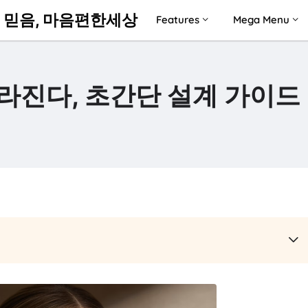
 믿음, 마음편한세상
Features
Mega Menu
라진다, 초간단 설계 가이드